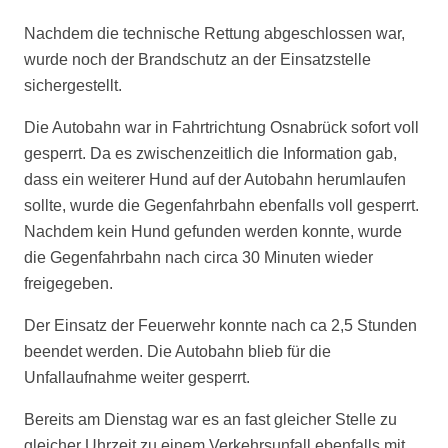
Nachdem die technische Rettung abgeschlossen war,
wurde noch der Brandschutz an der Einsatzstelle
sichergestellt.
Die Autobahn war in Fahrtrichtung Osnabrück sofort voll
gesperrt. Da es zwischenzeitlich die Information gab,
dass ein weiterer Hund auf der Autobahn herumlaufen
sollte, wurde die Gegenfahrbahn ebenfalls voll gesperrt.
Nachdem kein Hund gefunden werden konnte, wurde
die Gegenfahrbahn nach circa 30 Minuten wieder
freigegeben.
Der Einsatz der Feuerwehr konnte nach ca 2,5 Stunden
beendet werden. Die Autobahn blieb für die
Unfallaufnahme weiter gesperrt.
Bereits am Dienstag war es an fast gleicher Stelle zu
gleicher Uhrzeit zu einem Verkehrsunfall ebenfalls mit