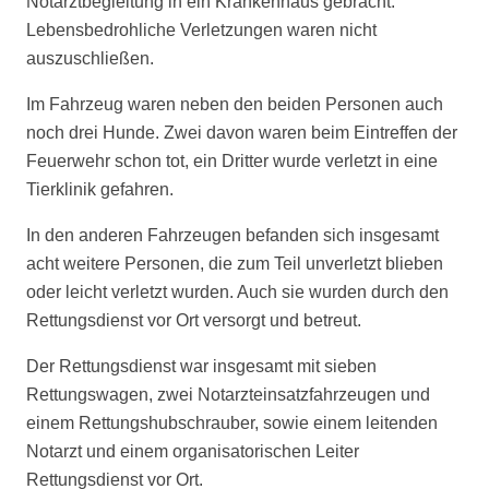
Notarztbegleitung in ein Krankenhaus gebracht.
Lebensbedrohliche Verletzungen waren nicht
auszuschließen.
Im Fahrzeug waren neben den beiden Personen auch
noch drei Hunde. Zwei davon waren beim Eintreffen der
Feuerwehr schon tot, ein Dritter wurde verletzt in eine
Tierklinik gefahren.
In den anderen Fahrzeugen befanden sich insgesamt
acht weitere Personen, die zum Teil unverletzt blieben
oder leicht verletzt wurden. Auch sie wurden durch den
Rettungsdienst vor Ort versorgt und betreut.
Der Rettungsdienst war insgesamt mit sieben
Rettungswagen, zwei Notarzteinsatzfahrzeugen und
einem Rettungshubschrauber, sowie einem leitenden
Notarzt und einem organisatorischen Leiter
Rettungsdienst vor Ort.