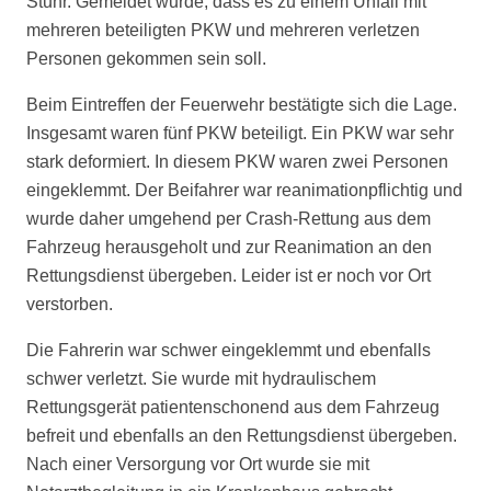
Stuhr. Gemeldet wurde, dass es zu einem Unfall mit
mehreren beteiligten PKW und mehreren verletzen
Personen gekommen sein soll.
Beim Eintreffen der Feuerwehr bestätigte sich die Lage.
Insgesamt waren fünf PKW beteiligt. Ein PKW war sehr
stark deformiert. In diesem PKW waren zwei Personen
eingeklemmt. Der Beifahrer war reanimationpflichtig und
wurde daher umgehend per Crash-Rettung aus dem
Fahrzeug herausgeholt und zur Reanimation an den
Rettungsdienst übergeben. Leider ist er noch vor Ort
verstorben.
Die Fahrerin war schwer eingeklemmt und ebenfalls
schwer verletzt. Sie wurde mit hydraulischem
Rettungsgerät patientenschonend aus dem Fahrzeug
befreit und ebenfalls an den Rettungsdienst übergeben.
Nach einer Versorgung vor Ort wurde sie mit