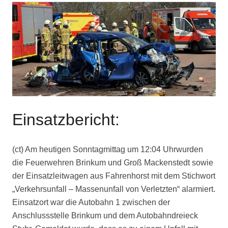
Einsatzbericht:
(ct) Am heutigen Sonntagmittag
um 12:04 Uhr
wurden
die Feuerwehren Brinkum und Groß Mackenstedt sowie
der Einsatzleitwagen aus Fahrenhorst mit dem Stichwort
„Verkehrsunfall – Massenunfall von Verletzten“ alarmiert.
Einsatzort war die Autobahn 1 zwischen der
Anschlussstelle Brinkum und dem Autobahndreieck