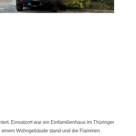
rt. Einsatzort war ein Einfamilienhaus im Thüringer
neben einem Wohngebäude stand und die Flammen