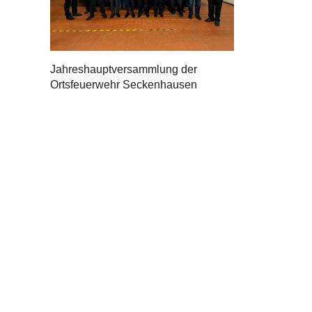
Jahreshauptversammlung der
Ortsfeuerwehr Seckenhausen