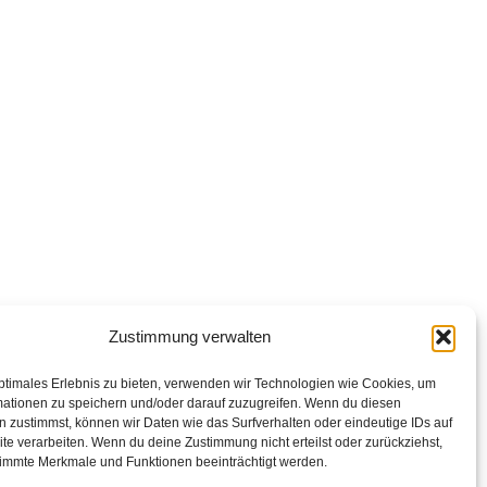
Zustimmung verwalten
ptimales Erlebnis zu bieten, verwenden wir Technologien wie Cookies, um
mationen zu speichern und/oder darauf zuzugreifen. Wenn du diesen
 zustimmst, können wir Daten wie das Surfverhalten oder eindeutige IDs auf
te verarbeiten. Wenn du deine Zustimmung nicht erteilst oder zurückziehst,
immte Merkmale und Funktionen beeinträchtigt werden.