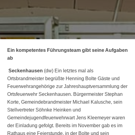
Ein kompetentes Führungsteam gibt seine Aufgaben
ab
Seckenhausen
(dw) Ein letztes mal als
Ortsbrandmeister begrüßte Henning Bolte Gäste und
Feuerwehrangehörige zur Jahreshauptversammlung der
Ortsfeuerwehr Seckenhausen. Bürgermeister Stephan
Korte, Gemeindebrandmeister Michael Kalusche, sein
Stellvertreter Söhnke Heinken und
Gemeindejugendfeuerwehrwart Jens Kleemeyer waren
der Einladung gefolgt. Bereits im November gab es im
Rathaus eine Feierstunde, in der Bolte und sein