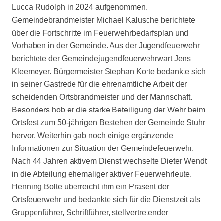
Lucca Rudolph in 2024 aufgenommen.
Gemeindebrandmeister Michael Kalusche berichtete
über die Fortschritte im Feuerwehrbedarfsplan und
Vorhaben in der Gemeinde. Aus der Jugendfeuerwehr
berichtete der Gemeindejugendfeuerwehrwart Jens
Kleemeyer. Bürgermeister Stephan Korte bedankte sich
in seiner Gastrede für die ehrenamtliche Arbeit der
scheidenden Ortsbrandmeister und der Mannschaft.
Besonders hob er die starke Beteiligung der Wehr beim
Ortsfest zum 50-jährigen Bestehen der Gemeinde Stuhr
hervor. Weiterhin gab noch einige ergänzende
Informationen zur Situation der Gemeindefeuerwehr.
Nach 44 Jahren aktivem Dienst wechselte Dieter Wendt
in die Abteilung ehemaliger aktiver Feuerwehrleute.
Henning Bolte überreicht ihm ein Präsent der
Ortsfeuerwehr und bedankte sich für die Dienstzeit als
Gruppenführer, Schriftführer, stellvertretender