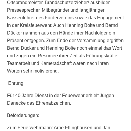
Ortsbrandmeister, Brandschutzerzieher/-ausbilder,
Pressesprecher, Mitbegründer und langjähriger
Kassenführer des Fördervereins sowie das Engagement
in der Kreisfeuerwehr. Auch Henning Bolte und Bernd
Dücker nahmen aus den Hände ihrer Nachfolger ein
Präsent entgegen. Zum Ende der Versammlung ergriffen
Bernd Dücker und Henning Bolte noch einmal das Wort
und zogen ein Resümee ihrer Zeit als Führungskräfte.
Teamarbeit und Kameradschaft waren nach ihren
Worten sehr motivierend.
Ehrung:
Für 40 Jahre Dienst in der Feuerwehr erhielt Jürgen
Danecke das Ehrenabzeichen.
Beförderungen:
Zum Feuerwehrmann: Arne Ellinghausen und Jan