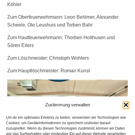
Köhler
Zum Oberfeuerwehrmann: Leon Behlmer, Alexander
Scheele, Ole Leushuis und Torben Bahr
Zum Hautfeuerwehrmann: Thorben Holthusen und
Sören Eilers
Zum Löschmeister: Christoph Wohlers
Zum Hauptlöschmeister: Roman Kunst
Zustimmung verwalten
Um dir ein optimales Erlebnis zu bieten, verwenden wir Technologien wie
Cookies, um Geräteinformationen zu speichern und/oder darauf
zuzugreifen. Wenn du diesen Technologien zustimmst, können wir Daten
wie das Surfverhalten oder eindeutige IDs auf dieser Website verarbeiten.