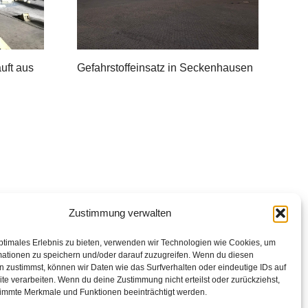
uft aus
Gefahrstoffeinsatz in Seckenhausen
Zustimmung verwalten
ptimales Erlebnis zu bieten, verwenden wir Technologien wie Cookies, um
mationen zu speichern und/oder darauf zuzugreifen. Wenn du diesen
 zustimmst, können wir Daten wie das Surfverhalten oder eindeutige IDs auf
te verarbeiten. Wenn du deine Zustimmung nicht erteilst oder zurückziehst,
immte Merkmale und Funktionen beeinträchtigt werden.