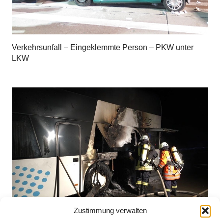
Verkehrsunfall – Eingeklemmte Person – PKW unter
LKW
Zustimmung verwalten