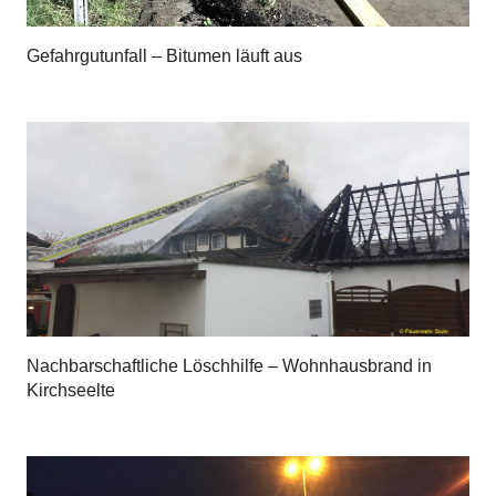
Gefahrgutunfall – Bitumen läuft aus
Nachbarschaftliche Löschhilfe – Wohnhausbrand in
Kirchseelte