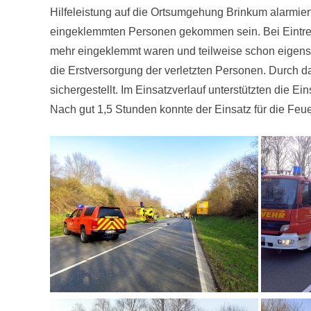
Hilfeleistung auf die Ortsumgehung Brinkum alarmiert
eingeklemmten Personen gekommen sein. Bei Eintreffe
mehr eingeklemmt waren und teilweise schon eigenst
die Erstversorgung der verletzten Personen. Durch 
sichergestellt. Im Einsatzverlauf unterstützten die
Nach gut 1,5 Stunden konnte der Einsatz für die Fe