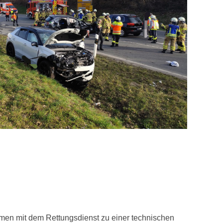
en mit dem Rettungsdienst zu einer technischen