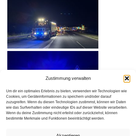
Zustimmung verwalten
Um dir ein optimales Erlebnis zu bieten, verwenden wir Technologien wie
Cookies, um Geräteinformationen zu speichern und/oder darauf
zuzugreifen. Wenn du diesen Technologien zustimmst, können wir Daten
wie das Surfverhalten oder eindeutige IDs auf dieser Website verarbeiten.
Wenn du deine Zustimmung nicht erteilst oder zurückziehst, können
bestimmte Merkmale und Funktionen beeinträchtigt werden.
Impressum
Akzeptieren