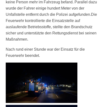
keine Person mehr im Fahrzeug befand. Parallel dazu
wurde der Fahrer einige hundert Meter von der
Unfallstelle entfernt durch die Polizei aufgefunden.
Die
Feuerwehr kontrollierte die Einsatzstelle auf
auslaufende Betriebsstoffe, stellte den Brandschutz
sicher und unterstützte den Rettungsdienst bei seinen
Maßnahmen.
Nach rund einer Stunde war der Einsatz für die
Feuerwehr beendet.