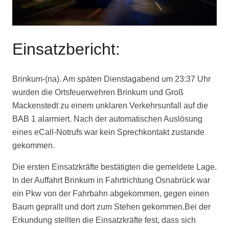
Einsatzbericht:
Brinkum-(na). Am späten Dienstagabend um 23:37 Uhr
wurden die Ortsfeuerwehren Brinkum und Groß
Mackenstedt zu einem unklaren Verkehrsunfall auf die
BAB 1 alarmiert. Nach der automatischen Auslösung
eines eCall-Notrufs war kein Sprechkontakt zustande
gekommen.
Die ersten Einsatzkräfte bestätigten die gemeldete Lage.
In der Auffahrt Brinkum in Fahrtrichtung Osnabrück war
ein Pkw von der Fahrbahn abgekommen, gegen einen
Baum geprallt und dort zum Stehen gekommen.
Bei der
Erkundung stellten die Einsatzkräfte fest, dass sich