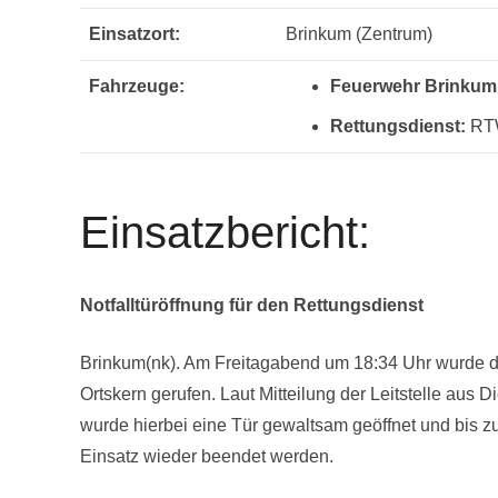
Einsatzort:
Brinkum (Zentrum)
Fahrzeuge:
Feuerwehr Brinkum
Rettungsdienst:
RT
Einsatzbericht:
Notfalltüröffnung für den Rettungsdienst
Brinkum(nk). Am Freitagabend um 18:34 Uhr wurde di
Ortskern gerufen. Laut Mitteilung der Leitstelle aus D
wurde hierbei eine Tür gewaltsam geöffnet und bis z
Einsatz wieder beendet werden.