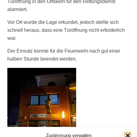
Türöffnung in den Ortskern für den Rettungsdienst
alarmiert.
Vor Ort wurde die Lage erkundet, jedoch stellte sich
schnell heraus, dass eine Türöffnung nicht erforderlich
war.
Der Einsatz konnte für die Feuerwehr nach gut einer
halben Stunde beendet werden.
Zustimmung verwalten