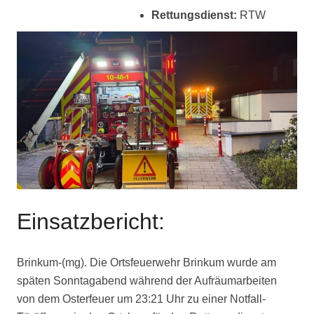
Rettungsdienst:
RTW
Einsatzbericht:
Brinkum-(mg). Die Ortsfeuerwehr Brinkum wurde am
späten Sonntagabend während der Aufräumarbeiten
von dem Osterfeuer um 23:21 Uhr zu einer Notfall-