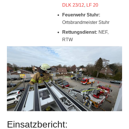
DLK 23/12
,
LF 20
Feuerwehr Stuhr:
Ortsbrandmeister Stuhr
Rettungsdienst:
NEF,
RTW
Einsatzbericht: