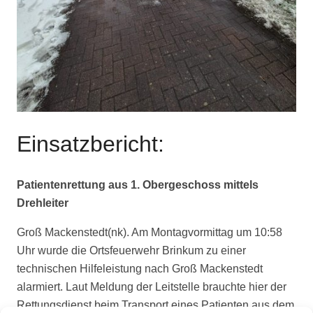
Einsatzbericht:
Patientenrettung aus 1. Obergeschoss mittels
Drehleiter
Groß Mackenstedt(nk). Am Montagvormittag um 10:58
Uhr wurde die Ortsfeuerwehr Brinkum zu einer
technischen Hilfeleistung nach Groß Mackenstedt
alarmiert. Laut Meldung der Leitstelle brauchte hier der
Rettungsdienst beim Transport eines Patienten aus dem