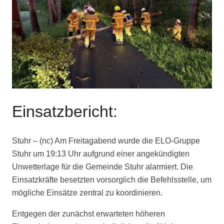
Einsatzbericht:
Stuhr – (nc) Am Freitagabend wurde die ELO‑Gruppe
Stuhr um 19:13 Uhr aufgrund einer angekündigten
Unwetterlage für die Gemeinde Stuhr alarmiert. Die
Einsatzkräfte besetzten vorsorglich die Befehlsstelle, um
mögliche Einsätze zentral zu koordinieren.
Entgegen der zunächst erwarteten höheren