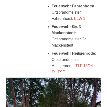
Feuerwehr Fahrenhorst:
Ortsbrandmeister
Fahrenhorst,
ELW 1
Feuerwehr Groß
Mackenstedt:
Ortsbrandmeister Gr.
Mackenstedt
Feuerwehr Heiligenrode:
Ortsbrandmeister
Heiligenrode,
TLF 16/24
Tr.
,
TSF