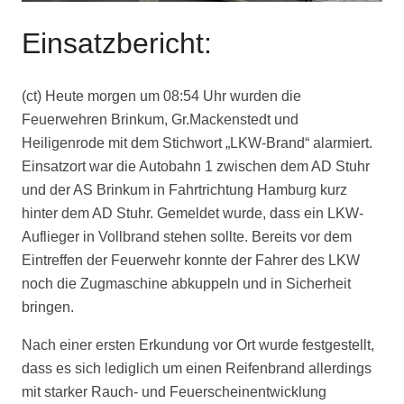
Einsatzbericht:
(ct) Heute morgen um 08:54 Uhr wurden die
Feuerwehren Brinkum, Gr.Mackenstedt und
Heiligenrode mit dem Stichwort „LKW-Brand“ alarmiert.
Einsatzort war die Autobahn 1 zwischen dem AD Stuhr
und der AS Brinkum in Fahrtrichtung Hamburg kurz
hinter dem AD Stuhr. Gemeldet wurde, dass ein LKW-
Auflieger in Vollbrand stehen sollte. Bereits vor dem
Eintreffen der Feuerwehr konnte der Fahrer des LKW
noch die Zugmaschine abkuppeln und in Sicherheit
bringen.
Nach einer ersten Erkundung vor Ort wurde festgestellt,
dass es sich lediglich um einen Reifenbrand allerdings
mit starker Rauch- und Feuerscheinentwicklung