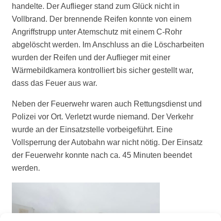
handelte. Der Auflieger stand zum Glück nicht in
Vollbrand. Der brennende Reifen konnte von einem
Angriffstrupp unter Atemschutz mit einem C-Rohr
abgelöscht werden. Im Anschluss an die Löscharbeiten
wurden der Reifen und der Auflieger mit einer
Wärmebildkamera kontrolliert bis sicher gestellt war,
dass das Feuer aus war.
Neben der Feuerwehr waren auch Rettungsdienst und
Polizei vor Ort. Verletzt wurde niemand. Der Verkehr
wurde an der Einsatzstelle vorbeigeführt. Eine
Vollsperrung der Autobahn war nicht nötig. Der Einsatz
der Feuerwehr konnte nach ca. 45 Minuten beendet
werden.