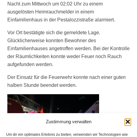
Nacht zum Mittwoch um 02:02 Uhr zu einem
ausgelösten Heimrauchmelder in einem
Einfamilienhaus in der Pestalozzistraße alarmiert.
Vor Ort bestätigte sich die gemeldete Lage.
Glücklicherweise konnten Bewohner des
Einfamilienhauses angetroffen werden. Bei der Kontrolle
der Räumlichkeiten konnte weder Feuer noch Rauch
aufgefunden werden.
Der Einsatz für die Feuerwehr konnte nach einer guten
halben Stunde beendet werden.
Zustimmung verwalten
Um dir ein optimales Erlebnis zu bieten, verwenden wir Technologien wie