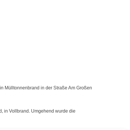
in Mülltonnenbrand in der Straße
Am Großen
nd, in Vollbrand. Umgehend wurde die