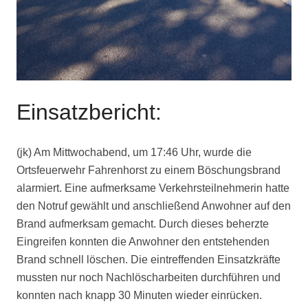
Einsatzbericht:
(jk) Am Mittwochabend, um 17:46 Uhr, wurde die
Ortsfeuerwehr Fahrenhorst zu einem Böschungsbrand
alarmiert. Eine aufmerksame Verkehrsteilnehmerin hatte
den Notruf gewählt und anschließend Anwohner auf den
Brand aufmerksam gemacht. Durch dieses beherzte
Eingreifen konnten die Anwohner den entstehenden
Brand schnell löschen. Die eintreffenden Einsatzkräfte
mussten nur noch Nachlöscharbeiten durchführen und
konnten nach knapp 30 Minuten wieder einrücken.