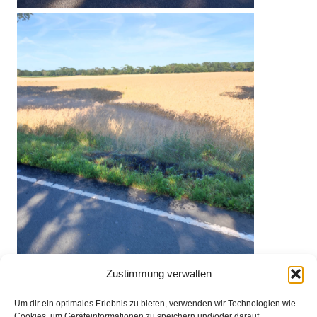
Zustimmung verwalten
Um dir ein optimales Erlebnis zu bieten, verwenden wir Technologien wie
Cookies, um Geräteinformationen zu speichern und/oder darauf