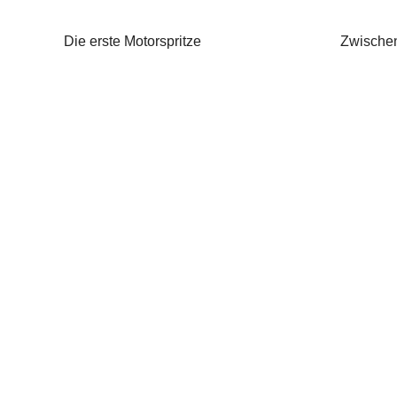
Die erste Motorspritze
Zwischen