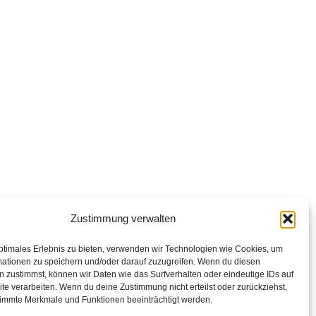
Zustimmung verwalten
ptimales Erlebnis zu bieten, verwenden wir Technologien wie Cookies, um
mationen zu speichern und/oder darauf zuzugreifen. Wenn du diesen
 zustimmst, können wir Daten wie das Surfverhalten oder eindeutige IDs auf
te verarbeiten. Wenn du deine Zustimmung nicht erteilst oder zurückziehst,
immte Merkmale und Funktionen beeinträchtigt werden.