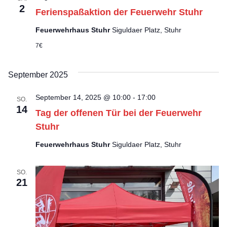
2
Ferienspaßaktion der Feuerwehr Stuhr
Feuerwehrhaus Stuhr
Siguldaer Platz, Stuhr
7€
September 2025
September 14, 2025 @ 10:00
-
17:00
SO.
14
Tag der offenen Tür bei der Feuerwehr
Stuhr
Feuerwehrhaus Stuhr
Siguldaer Platz, Stuhr
SO.
21