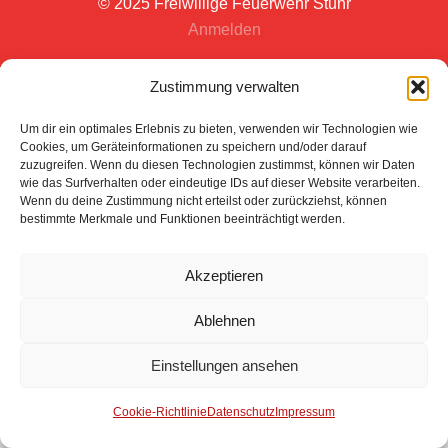
© 2025 Freiwillige Feuerwehr Stuhr
Anmelden
Zustimmung verwalten
Um dir ein optimales Erlebnis zu bieten, verwenden wir Technologien wie
Cookies, um Geräteinformationen zu speichern und/oder darauf
zuzugreifen. Wenn du diesen Technologien zustimmst, können wir Daten
wie das Surfverhalten oder eindeutige IDs auf dieser Website verarbeiten.
Wenn du deine Zustimmung nicht erteilst oder zurückziehst, können
bestimmte Merkmale und Funktionen beeinträchtigt werden.
Akzeptieren
Ablehnen
Einstellungen ansehen
Cookie-Richtlinie
Datenschutz
Impressum