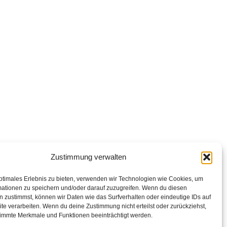
Zustimmung verwalten
ptimales Erlebnis zu bieten, verwenden wir Technologien wie Cookies, um
mationen zu speichern und/oder darauf zuzugreifen. Wenn du diesen
 zustimmst, können wir Daten wie das Surfverhalten oder eindeutige IDs auf
te verarbeiten. Wenn du deine Zustimmung nicht erteilst oder zurückziehst,
immte Merkmale und Funktionen beeinträchtigt werden.