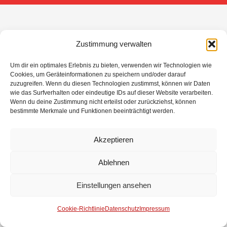
Zustimmung verwalten
Um dir ein optimales Erlebnis zu bieten, verwenden wir Technologien wie
Cookies, um Geräteinformationen zu speichern und/oder darauf
zuzugreifen. Wenn du diesen Technologien zustimmst, können wir Daten
wie das Surfverhalten oder eindeutige IDs auf dieser Website verarbeiten.
Wenn du deine Zustimmung nicht erteilst oder zurückziehst, können
bestimmte Merkmale und Funktionen beeinträchtigt werden.
Akzeptieren
Ablehnen
Einstellungen ansehen
Cookie-Richtlinie
Datenschutz
Impressum