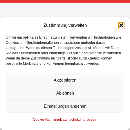
Zustimmung verwalten
Um dir ein optimales Erlebnis zu bieten, verwenden wir Technologien wie
Cookies, um Geräteinformationen zu speichern und/oder darauf
zuzugreifen. Wenn du diesen Technologien zustimmst, können wir Daten
wie das Surfverhalten oder eindeutige IDs auf dieser Website verarbeiten.
Wenn du deine Zustimmung nicht erteilst oder zurückziehst, können
bestimmte Merkmale und Funktionen beeinträchtigt werden.
Akzeptieren
Ablehnen
Einstellungen ansehen
Cookie-Richtlinie
Datenschutz
Impressum