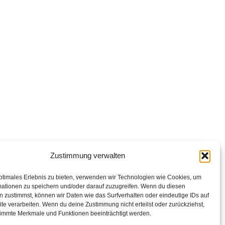
Zustimmung verwalten
ptimales Erlebnis zu bieten, verwenden wir Technologien wie Cookies, um
mationen zu speichern und/oder darauf zuzugreifen. Wenn du diesen
 zustimmst, können wir Daten wie das Surfverhalten oder eindeutige IDs auf
te verarbeiten. Wenn du deine Zustimmung nicht erteilst oder zurückziehst,
immte Merkmale und Funktionen beeinträchtigt werden.