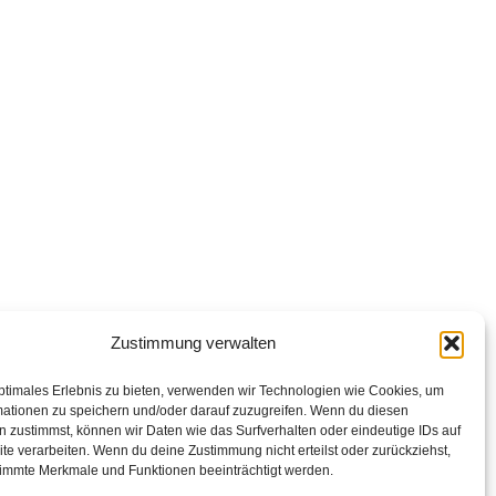
Zustimmung verwalten
ptimales Erlebnis zu bieten, verwenden wir Technologien wie Cookies, um
mationen zu speichern und/oder darauf zuzugreifen. Wenn du diesen
 zustimmst, können wir Daten wie das Surfverhalten oder eindeutige IDs auf
te verarbeiten. Wenn du deine Zustimmung nicht erteilst oder zurückziehst,
immte Merkmale und Funktionen beeinträchtigt werden.