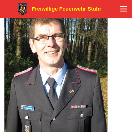
Freiwillige Feuerwehr Stuhr