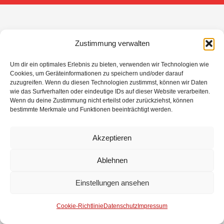
Zustimmung verwalten
Um dir ein optimales Erlebnis zu bieten, verwenden wir Technologien wie
Cookies, um Geräteinformationen zu speichern und/oder darauf
zuzugreifen. Wenn du diesen Technologien zustimmst, können wir Daten
wie das Surfverhalten oder eindeutige IDs auf dieser Website verarbeiten.
Wenn du deine Zustimmung nicht erteilst oder zurückziehst, können
bestimmte Merkmale und Funktionen beeinträchtigt werden.
Akzeptieren
Ablehnen
Einstellungen ansehen
Cookie-Richtlinie
Datenschutz
Impressum