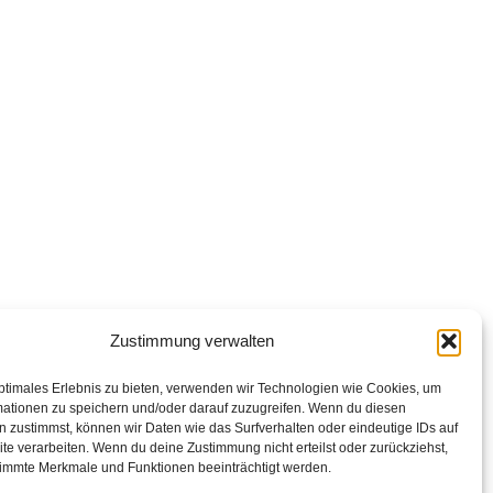
Zustimmung verwalten
ptimales Erlebnis zu bieten, verwenden wir Technologien wie Cookies, um
mationen zu speichern und/oder darauf zuzugreifen. Wenn du diesen
 zustimmst, können wir Daten wie das Surfverhalten oder eindeutige IDs auf
te verarbeiten. Wenn du deine Zustimmung nicht erteilst oder zurückziehst,
immte Merkmale und Funktionen beeinträchtigt werden.