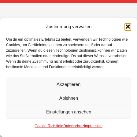
Zustimmung verwalten
Um dir ein optimales Erlebnis zu bieten, verwenden wir Technologien wie
Cookies, um Geräteinformationen zu speichern und/oder darauf
zuzugreifen. Wenn du diesen Technologien zustimmst, können wir Daten
wie das Surfverhalten oder eindeutige IDs auf dieser Website verarbeiten.
Wenn du deine Zustimmung nicht erteilst oder zurückziehst, können
bestimmte Merkmale und Funktionen beeinträchtigt werden.
Akzeptieren
Ablehnen
Einstellungen ansehen
Cookie-Richtlinie
Datenschutz
Impressum