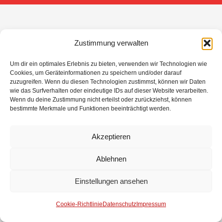
Zustimmung verwalten
Um dir ein optimales Erlebnis zu bieten, verwenden wir Technologien wie
Cookies, um Geräteinformationen zu speichern und/oder darauf
zuzugreifen. Wenn du diesen Technologien zustimmst, können wir Daten
wie das Surfverhalten oder eindeutige IDs auf dieser Website verarbeiten.
Wenn du deine Zustimmung nicht erteilst oder zurückziehst, können
bestimmte Merkmale und Funktionen beeinträchtigt werden.
Akzeptieren
Ablehnen
Einstellungen ansehen
Cookie-Richtlinie
Datenschutz
Impressum