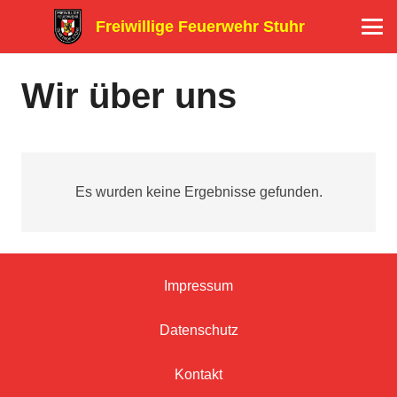
Freiwillige Feuerwehr Stuhr
Wir über uns
Es wurden keine Ergebnisse gefunden.
Impressum
Datenschutz
Kontakt