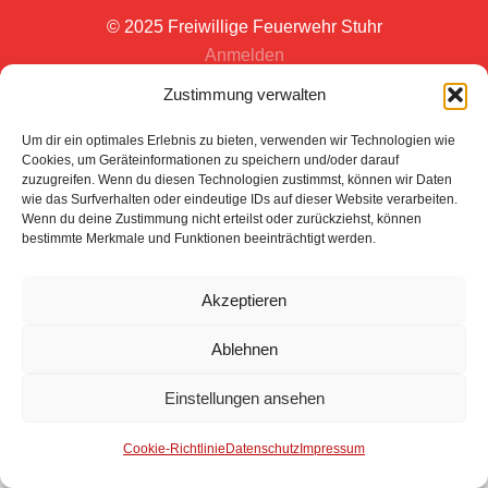
© 2025 Freiwillige Feuerwehr Stuhr
Anmelden
Zustimmung verwalten
Um dir ein optimales Erlebnis zu bieten, verwenden wir Technologien wie
Cookies, um Geräteinformationen zu speichern und/oder darauf
zuzugreifen. Wenn du diesen Technologien zustimmst, können wir Daten
wie das Surfverhalten oder eindeutige IDs auf dieser Website verarbeiten.
Wenn du deine Zustimmung nicht erteilst oder zurückziehst, können
bestimmte Merkmale und Funktionen beeinträchtigt werden.
Akzeptieren
Ablehnen
Einstellungen ansehen
Cookie-Richtlinie
Datenschutz
Impressum