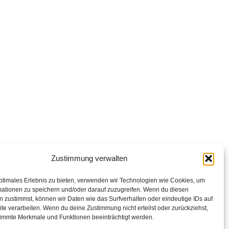
Zustimmung verwalten
ptimales Erlebnis zu bieten, verwenden wir Technologien wie Cookies, um
mationen zu speichern und/oder darauf zuzugreifen. Wenn du diesen
 zustimmst, können wir Daten wie das Surfverhalten oder eindeutige IDs auf
te verarbeiten. Wenn du deine Zustimmung nicht erteilst oder zurückziehst,
immte Merkmale und Funktionen beeinträchtigt werden.