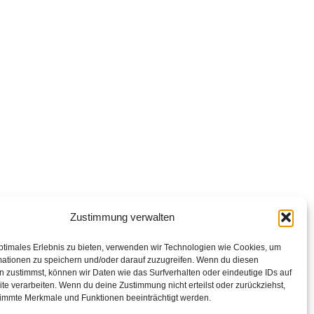
Zustimmung verwalten
ptimales Erlebnis zu bieten, verwenden wir Technologien wie Cookies, um
mationen zu speichern und/oder darauf zuzugreifen. Wenn du diesen
 zustimmst, können wir Daten wie das Surfverhalten oder eindeutige IDs auf
te verarbeiten. Wenn du deine Zustimmung nicht erteilst oder zurückziehst,
immte Merkmale und Funktionen beeinträchtigt werden.