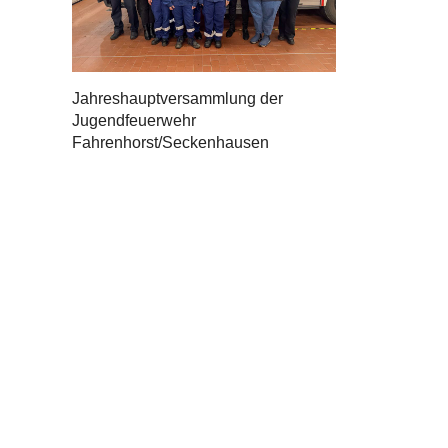
Jahreshauptversammlung der
Jugendfeuerwehr
Fahrenhorst/Seckenhausen