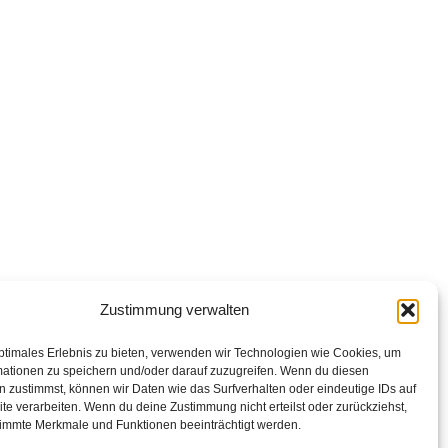
Zustimmung verwalten
ptimales Erlebnis zu bieten, verwenden wir Technologien wie Cookies, um
mationen zu speichern und/oder darauf zuzugreifen. Wenn du diesen
 zustimmst, können wir Daten wie das Surfverhalten oder eindeutige IDs auf
te verarbeiten. Wenn du deine Zustimmung nicht erteilst oder zurückziehst,
immte Merkmale und Funktionen beeinträchtigt werden.