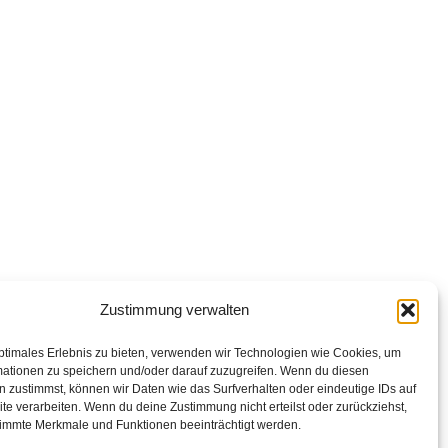
Zustimmung verwalten
ptimales Erlebnis zu bieten, verwenden wir Technologien wie Cookies, um
mationen zu speichern und/oder darauf zuzugreifen. Wenn du diesen
 zustimmst, können wir Daten wie das Surfverhalten oder eindeutige IDs auf
te verarbeiten. Wenn du deine Zustimmung nicht erteilst oder zurückziehst,
immte Merkmale und Funktionen beeinträchtigt werden.