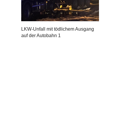
LKW-Unfall mit tödlichem Ausgang
auf der Autobahn 1