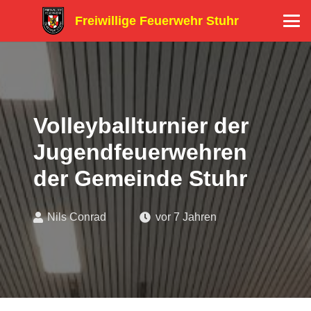
Freiwillige Feuerwehr Stuhr
Volleyballturnier der
Jugendfeuerwehren
der Gemeinde Stuhr
Nils Conrad
vor 7 Jahren