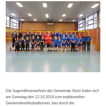
Die Jugendfeuerwehren der Gemeinde Stuhr trafen sich
am Samstag den 12.10.2019 zum traditionellen
Gemeindevolleyballturnier, das durch die