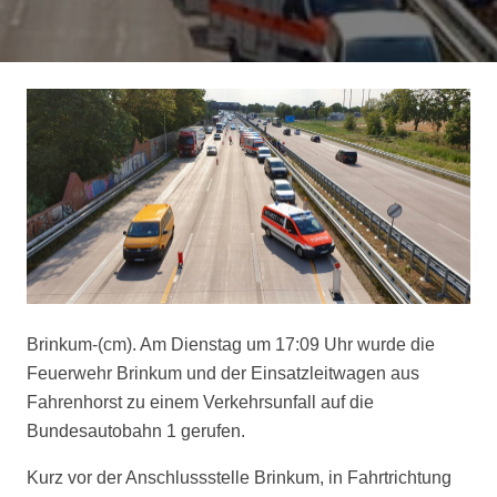
Brinkum-(cm). Am Dienstag um 17:09 Uhr wurde die
Feuerwehr Brinkum und der Einsatzleitwagen aus
Fahrenhorst zu einem Verkehrsunfall auf die
Bundesautobahn 1 gerufen.
Kurz vor der Anschlussstelle Brinkum, in Fahrtrichtung