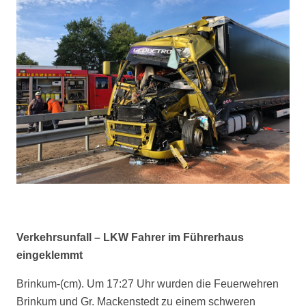
Verkehrsunfall – LKW Fahrer im Führerhaus
eingeklemmt
Brinkum-(cm). Um 17:27 Uhr wurden die Feuerwehren
Brinkum und Gr. Mackenstedt zu einem schweren