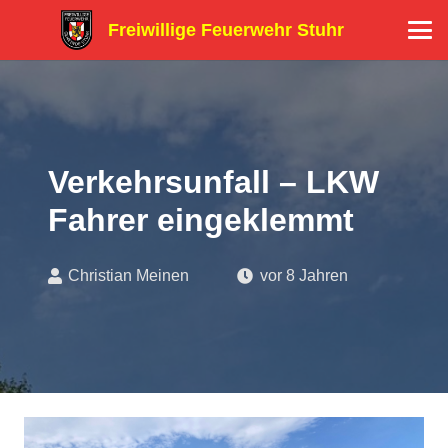
Freiwillige Feuerwehr Stuhr
Verkehrsunfall – LKW
Fahrer eingeklemmt
Christian Meinen
vor 8 Jahren