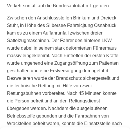
Verkehrsunfall auf die Bundesautobahn 1 gerufen.
Zwischen den Anschlussstellen Brinkum und Dreieck
Stuhr, in Höhe des Silbersee Fahrtricjtung Osnabrück,
kam es zu einem Auffahrunfall zwischen dreier
Sattelzugmaschinen. Der Fahrer des hinteren LKW
wurde dabei in seinem stark deformierten Führerhaus
massiv eingeklemmt. Nach Eintreffen der ersten Kräfte
wurde umgehend eine Zugangsöffnung zum Patienten
geschaffen und eine Erstversorgung durchgeführt.
Desweiteren wurde der Brandschutz sichergestellt und
die technische Rettung mit Hilfe von zwei
Rettungsbühnen vorbereitet. Nach 45 Minuten konnte
die Person befreit und an den Rettungsdienst
übergeben werden. Nachdem die ausgelaufenen
Betriebsstoffe gebunden und die Fahrbahnen von
Wrackteilen befreit waren, konnte die Einsatzstelle nach