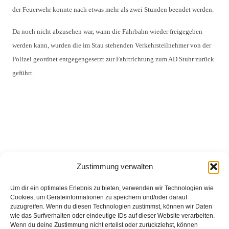
der Feuerwehr konnte nach etwas mehr als zwei Stunden beendet werden. 
Da noch nicht abzusehen war, wann die Fahrbahn wieder freigegeben 
werden kann, wurden die im Stau stehenden Verkehrsteilnehmer von der 
Polizei geordnet entgegengesetzt zur Fahrtrichtung zum AD Stuhr zurück 
geführt.
Zustimmung verwalten
Um dir ein optimales Erlebnis zu bieten, verwenden wir Technologien wie
Cookies, um Geräteinformationen zu speichern und/oder darauf
zuzugreifen. Wenn du diesen Technologien zustimmst, können wir Daten
wie das Surfverhalten oder eindeutige IDs auf dieser Website verarbeiten.
Wenn du deine Zustimmung nicht erteilst oder zurückziehst, können