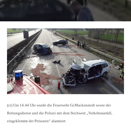
(ct) Um 14:44 Uhr wurde die Feuerwehr Gr.Mackenstedt sowie der 
Rettungsdienst und die Polizei mit dem Stichwort „Verkehrsunfall, 
eingeklemmt der Personen“ alarmiert. 