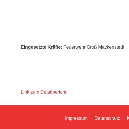
Eingesetzte Kräfte:
Feuerwehr Groß Mackenstedt
Link zum Detailbericht
Impressum
Datenschutz