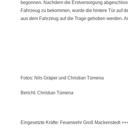
begonnen. Nachdem die Erstversorgung abgeschlosse
Fahrzeug zu bekommen, wurde die hintere Tür auf der
aus dem Fahrzeug auf die Trage gehoben werden. An
Fotos: Nils Gräper und Christian Tümena
Bericht: Christian Tümena
Eingesetzte Kräfte: Feuerwehr Groß Mackenstedt +++