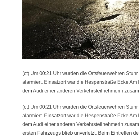
(ct) Um 00:21 Uhr wurden die Ortsfeuerwehren Stuhr
alarmiert. Einsatzort war die Hespenstraße Ecke Am 
dem Audi einer anderen Verkehrsteilnehmerin zusa
(ct) Um 00:21 Uhr wurden die Ortsfeuerwehren Stuhr
alarmiert. Einsatzort war die Hespenstraße Ecke Am 
dem Audi einer anderen Verkehrsteilnehmerin zusamm
ersten Fahrzeugs blieb unverletzt. Beim Eintreffen d