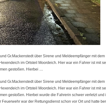
 und Gr.Mackenstedt über Sirene und Meldeempfänger mit dem S
Hexendeich im Ortsteil Moordeich. Hier war ein Fahrer ist mit
mmen gestoßen. Hierbei …
 und Gr.Mackenstedt über Sirene und Meldeempfänger mit dem S
Hexendeich im Ortsteil Moordeich. Hier war ein Fahrer ist mit
en gestoßen. Hierbei wurde die Fahrerin schwer verletzt und 
er Feuerwehr war der Rettungsdienst schon vor Ort und hatte ber