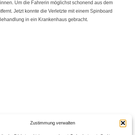
ginnen. Um die Fahrerin möglichst schonend aus dem
ernt. Jetzt konnte die Verletzte mit einem Spinboard
Behandlung in ein Krankenhaus gebracht.
Zustimmung verwalten