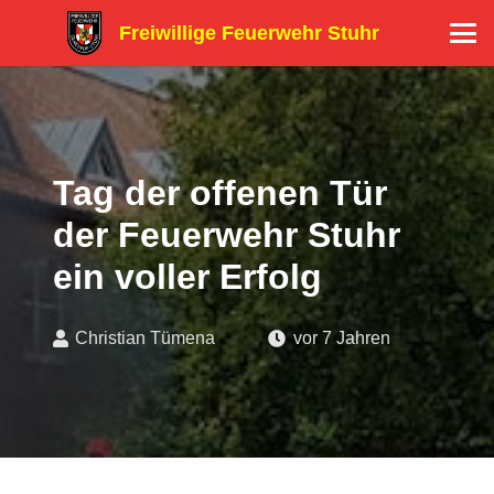
Freiwillige Feuerwehr Stuhr
Tag der offenen Tür
der Feuerwehr Stuhr
ein voller Erfolg
Christian Tümena
vor 7 Jahren