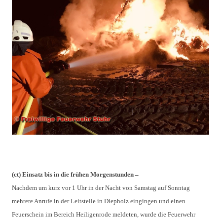
(ct) Einsatz bis in die frühen Morgenstunden –
Nachdem um kurz vor 1 Uhr in der Nacht von Samstag auf Sonntag
mehrere Anrufe in der Leitstelle in Diepholz eingingen und einen
Feuerschein im Bereich Heiligenrode meldeten, wurde die Feuerwehr