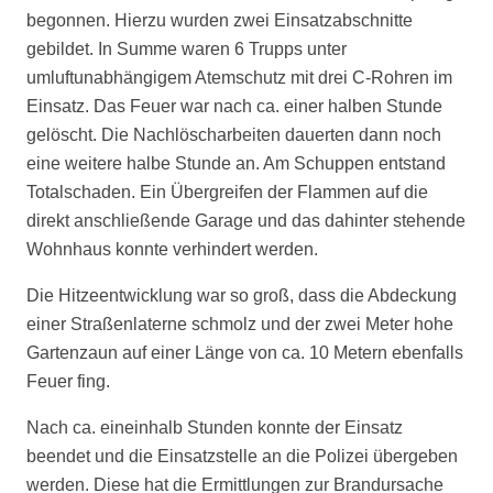
begonnen. Hierzu wurden zwei Einsatzabschnitte
gebildet. In Summe waren 6 Trupps unter
umluftunabhängigem Atemschutz mit drei C-Rohren im
Einsatz. Das Feuer war nach ca. einer halben Stunde
gelöscht. Die Nachlöscharbeiten dauerten dann noch
eine weitere halbe Stunde an. Am Schuppen entstand
Totalschaden. Ein Übergreifen der Flammen auf die
direkt anschließende Garage und das dahinter stehende
Wohnhaus konnte verhindert werden.
Die Hitzeentwicklung war so groß, dass die Abdeckung
einer Straßenlaterne schmolz und der zwei Meter hohe
Gartenzaun auf einer Länge von ca. 10 Metern ebenfalls
Feuer fing.
Nach ca. eineinhalb Stunden konnte der Einsatz
beendet und die Einsatzstelle an die Polizei übergeben
werden. Diese hat die Ermittlungen zur Brandursache