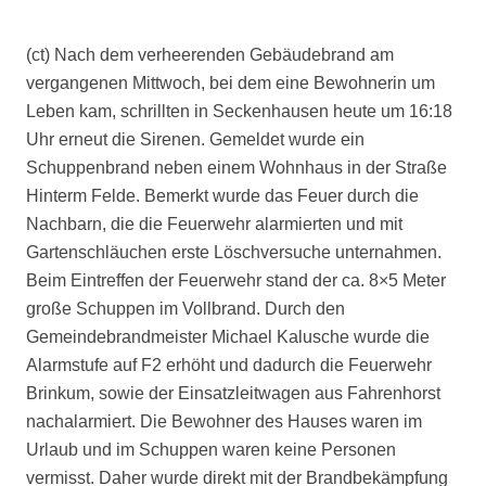
(ct) Nach dem verheerenden Gebäudebrand am
vergangenen Mittwoch, bei dem eine Bewohnerin um
Leben kam, schrillten in Seckenhausen heute um 16:18
Uhr erneut die Sirenen. Gemeldet wurde ein
Schuppenbrand neben einem Wohnhaus in der Straße
Hinterm Felde. Bemerkt wurde das Feuer durch die
Nachbarn, die die Feuerwehr alarmierten und mit
Gartenschläuchen erste Löschversuche unternahmen.
Beim Eintreffen der Feuerwehr stand der ca. 8×5 Meter
große Schuppen im Vollbrand. Durch den
Gemeindebrandmeister Michael Kalusche wurde die
Alarmstufe auf F2 erhöht und dadurch die Feuerwehr
Brinkum, sowie der Einsatzleitwagen aus Fahrenhorst
nachalarmiert. Die Bewohner des Hauses waren im
Urlaub und im Schuppen waren keine Personen
vermisst. Daher wurde direkt mit der Brandbekämpfung