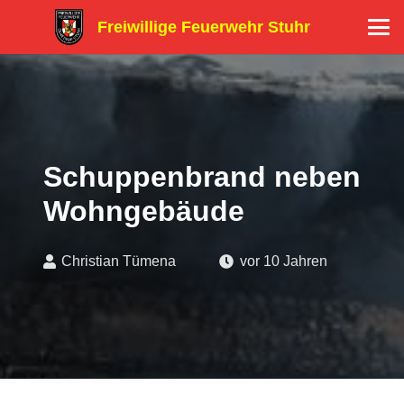
Freiwillige Feuerwehr Stuhr
Schuppenbrand neben
Wohngebäude
Christian Tümena
vor 10 Jahren