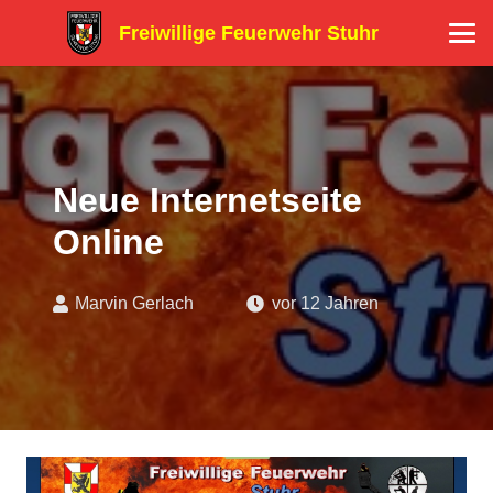
Freiwillige Feuerwehr Stuhr
Neue Internetseite
Online
Marvin Gerlach
vor 12 Jahren