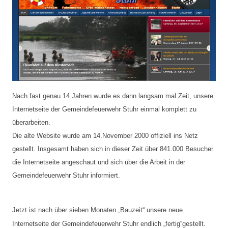
Nach fast genau 14 Jahren wurde es dann langsam mal Zeit, unsere
Internetseite der Gemeindefeuerwehr Stuhr einmal komplett zu
überarbeiten.
Die alte Website wurde am 14.November 2000 offiziell ins Netz
gestellt. Insgesamt haben sich in dieser Zeit über 841.000 Besucher
die Internetseite angeschaut und sich über die Arbeit in der
Gemeindefeuerwehr Stuhr informiert.
Jetzt ist nach über sieben Monaten „Bauzeit“ unsere neue
Internetseite der Gemeindefeuerwehr Stuhr endlich „fertig“gestellt.