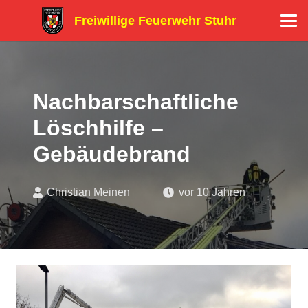
Freiwillige Feuerwehr Stuhr
Nachbarschaftliche
Löschhilfe –
Gebäudebrand
Christian Meinen
vor 10 Jahren