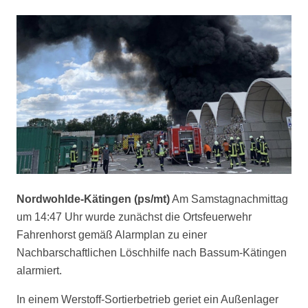
Nordwohlde-Kätingen (ps/mt)
Am Samstagnachmittag
um 14:47 Uhr wurde zunächst die Ortsfeuerwehr
Fahrenhorst gemäß Alarmplan zu einer
Nachbarschaftlichen Löschhilfe nach Bassum-Kätingen
alarmiert.
In einem Werstoff-Sortierbetrieb geriet ein Außenlager