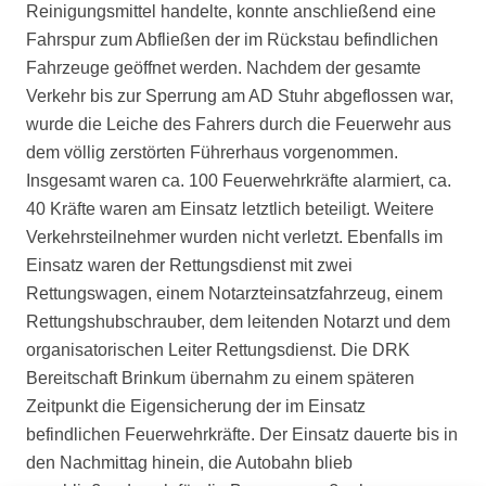
Reinigungsmittel handelte, konnte anschließend eine
Fahrspur zum Abfließen der im Rückstau befindlichen
Fahrzeuge geöffnet werden. Nachdem der gesamte
Verkehr bis zur Sperrung am AD Stuhr abgeflossen war,
wurde die Leiche des Fahrers durch die Feuerwehr aus
dem völlig zerstörten Führerhaus vorgenommen.
Insgesamt waren ca. 100 Feuerwehrkräfte alarmiert, ca.
40 Kräfte waren am Einsatz letztlich beteiligt. Weitere
Verkehrsteilnehmer wurden nicht verletzt. Ebenfalls im
Einsatz waren der Rettungsdienst mit zwei
Rettungswagen, einem Notarzteinsatzfahrzeug, einem
Rettungshubschrauber, dem leitenden Notarzt und dem
organisatorischen Leiter Rettungsdienst. Die DRK
Bereitschaft Brinkum übernahm zu einem späteren
Zeitpunkt die Eigensicherung der im Einsatz
befindlichen Feuerwehrkräfte. Der Einsatz dauerte bis in
den Nachmittag hinein, die Autobahn blieb