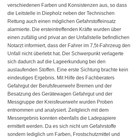
verschiedenen Farben und Konsistenzen aus, so dass
die Leitstelle in Diepholz neben der Technischen
Rettung auch einen möglichen Gefahrstoffeinsatz
alarmierte. Die ersteintreffenden Kräfte wurden über
einen zufällig und privat an der Unfallstelle befindlichen
Notarzt informiert, dass der Fahrer im 7,5t-Fahrzeug den
Unfall nicht überlebt hat. Der Schwerpunkt verlagerte
sich dadurch auf die Lageerkundung bei den
auslaufenden Stoffen. Eine erste Sichtung brachte kein
eindeutiges Ergebnis. Mit Hilfe des Fachberaters
Gefahrgut der Berufsfeuerwehr Bremen und der
Besatzung des Gerätewagen Gefahrgut und der
Messgruppe der Kreisfeuerwehr wurden Proben
entnommen und analysiert. Zeitgleich mit dem
Messergebnis konnten ebenfalls die Ladepapiere
ermittelt werden. Da es sich nicht um Gefahrstoffe
sondern lediglich um Farben, Frostschutzmittel und