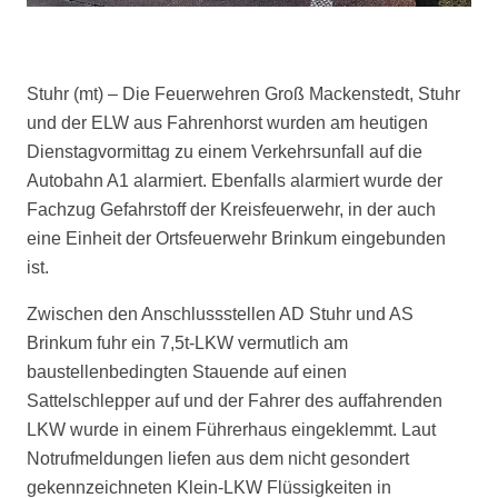
Stuhr (mt) – Die Feuerwehren Groß Mackenstedt, Stuhr
und der ELW aus Fahrenhorst wurden am heutigen
Dienstagvormittag zu einem Verkehrsunfall auf die
Autobahn A1 alarmiert. Ebenfalls alarmiert wurde der
Fachzug Gefahrstoff der Kreisfeuerwehr, in der auch
eine Einheit der Ortsfeuerwehr Brinkum eingebunden
ist.
Zwischen den Anschlussstellen AD Stuhr und AS
Brinkum fuhr ein 7,5t-LKW vermutlich am
baustellenbedingten Stauende auf einen
Sattelschlepper auf und der Fahrer des auffahrenden
LKW wurde in einem Führerhaus eingeklemmt. Laut
Notrufmeldungen liefen aus dem nicht gesondert
gekennzeichneten Klein-LKW Flüssigkeiten in