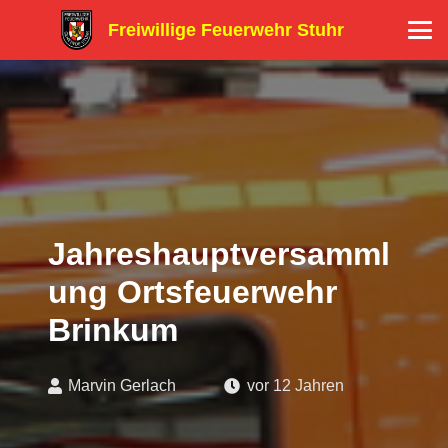
Freiwillige Feuerwehr Stuhr
Jahreshauptversamml
ung Ortsfeuerwehr
Brinkum
Marvin Gerlach
vor 12 Jahren