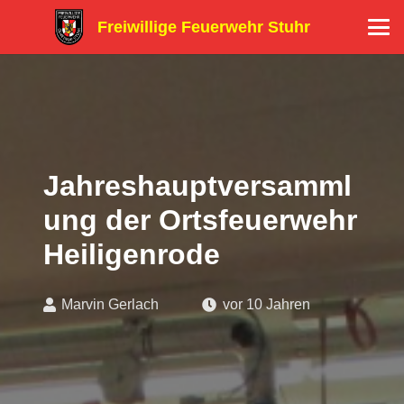
Freiwillige Feuerwehr Stuhr
Jahreshauptversamml
ung der Ortsfeuerwehr
Heiligenrode
Marvin Gerlach
vor 10 Jahren